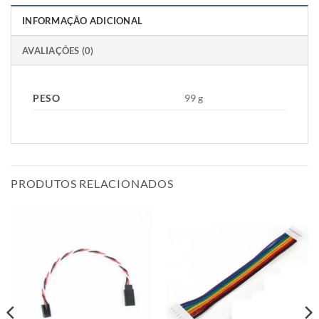
INFORMAÇÃO ADICIONAL
AVALIAÇÕES (0)
PESO
99 g
PRODUTOS RELACIONADOS