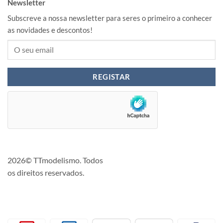
Newsletter
Subscreve a nossa newsletter para seres o primeiro a conhecer
as novidades e descontos!
2026© TTmodelismo. Todos
os direitos reservados.