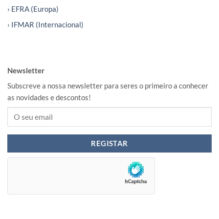
› EFRA (Europa)
› IFMAR (Internacional)
Newsletter
Subscreve a nossa newsletter para seres o primeiro a conhecer
as novidades e descontos!