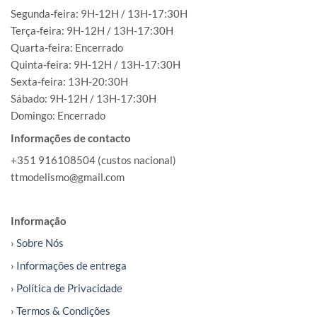
Segunda-feira: 9H-12H / 13H-17:30H
Terça-feira: 9H-12H / 13H-17:30H
Quarta-feira: Encerrado
Quinta-feira: 9H-12H / 13H-17:30H
Sexta-feira: 13H-20:30H
Sábado: 9H-12H / 13H-17:30H
Domingo: Encerrado
Informações de contacto
+351 916108504 (custos nacional)
ttmodelismo@gmail.com
Informação
› Sobre Nós
› Informações de entrega
› Política de Privacidade
› Termos & Condições