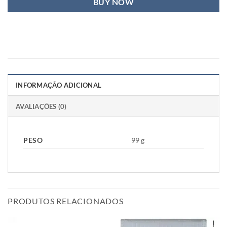
BUY NOW
INFORMAÇÃO ADICIONAL
AVALIAÇÕES (0)
PESO
99 g
PRODUTOS RELACIONADOS