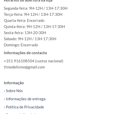
Horários de abertura da loja
Segunda-feira: 9H-12H / 13H-17:30H
Terça-feira: 9H-12H / 13H-17:30H
Quarta-feira: Encerrado
Quinta-feira: 9H-12H / 13H-17:30H
Sexta-feira: 13H-20:30H
Sábado: 9H-12H / 13H-17:30H
Domingo: Encerrado
Informações de contacto
+351 916108504 (custos nacional)
ttmodelismo@gmail.com
Informação
› Sobre Nós
› Informações de entrega
› Política de Privacidade