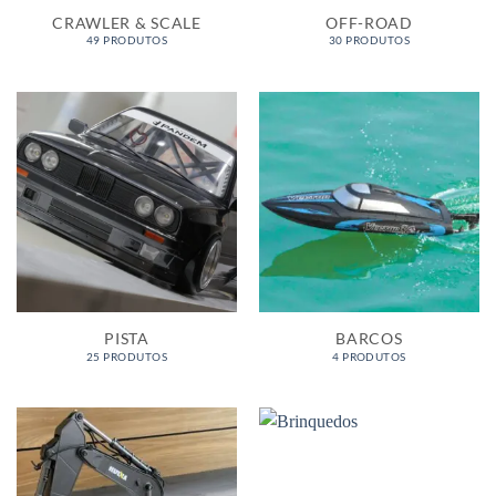
CRAWLER & SCALE
OFF-ROAD
49 PRODUTOS
30 PRODUTOS
PISTA
BARCOS
25 PRODUTOS
4 PRODUTOS