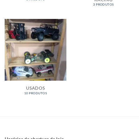
3 PRODUTOS
USADOS
10 PRODUTOS