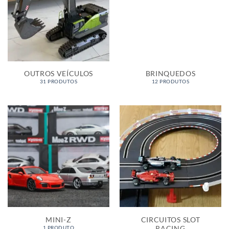
OUTROS VEÍCULOS
BRINQUEDOS
31 PRODUTOS
12 PRODUTOS
MINI-Z
CIRCUITOS SLOT
RACING
1 PRODUTO