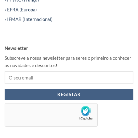
› EFRA (Europa)
› IFMAR (Internacional)
Newsletter
Subscreve a nossa newsletter para seres o primeiro a conhecer
as novidades e descontos!