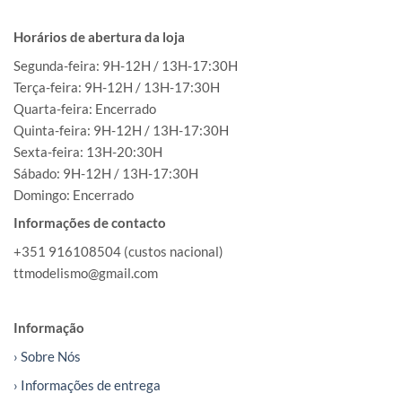
Horários de abertura da loja
Segunda-feira: 9H-12H / 13H-17:30H
Terça-feira: 9H-12H / 13H-17:30H
Quarta-feira: Encerrado
Quinta-feira: 9H-12H / 13H-17:30H
Sexta-feira: 13H-20:30H
Sábado: 9H-12H / 13H-17:30H
Domingo: Encerrado
Informações de contacto
+351 916108504 (custos nacional)
ttmodelismo@gmail.com
Informação
› Sobre Nós
› Informações de entrega