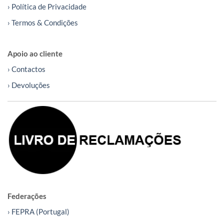
› Política de Privacidade
› Termos & Condições
Apoio ao cliente
› Contactos
› Devoluções
Federações
› FEPRA (Portugal)