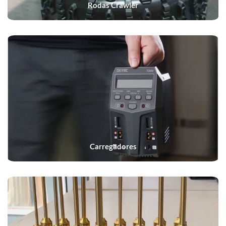
Rodas Crawler
Carregadores