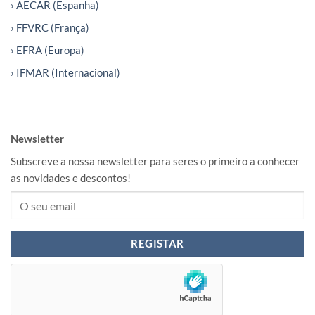
› AECAR (Espanha)
› FFVRC (França)
› EFRA (Europa)
› IFMAR (Internacional)
Newsletter
Subscreve a nossa newsletter para seres o primeiro a conhecer
as novidades e descontos!