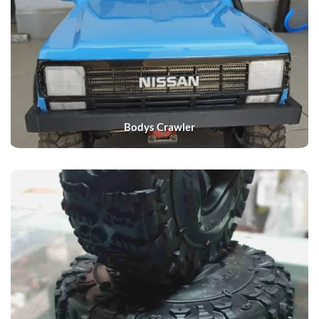
Bodys Crawler