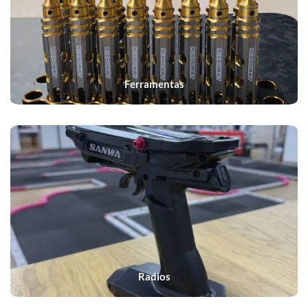
Ferramentas
Radios