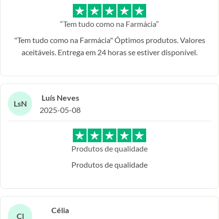
“Tem tudo como na Farmácia”
"Tem tudo como na Farmácia" Óptimos produtos. Valores
aceitáveis. Entrega em 24 horas se estiver disponível.
Luís Neves
LsN
2025-05-08
Produtos de qualidade
Produtos de qualidade
Célia
Cl