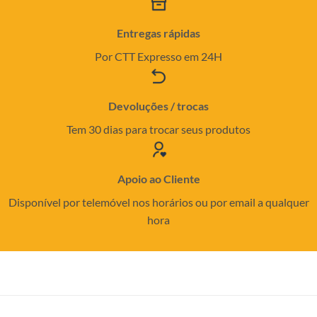
Entregas rápidas
Por CTT Expresso em 24H
Devoluções / trocas
Tem 30 dias para trocar seus produtos
Apoio ao Cliente
Disponível por telemóvel nos horários ou por email a qualquer
hora