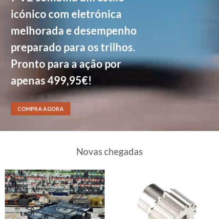
icónico com eletrónica
melhorada e desempenho
preparado para os trilhos.
Pronto para a ação por
apenas 499,95€!
COMPRA AGORA
Novas chegadas