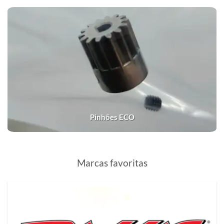
Pinhões ECO
Marcas favoritas