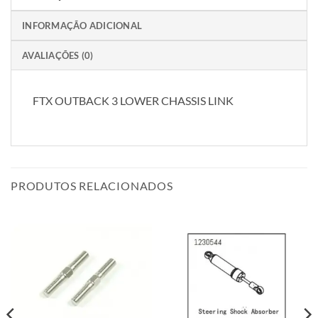
INFORMAÇÃO ADICIONAL
AVALIAÇÕES (0)
FTX OUTBACK 3 LOWER CHASSIS LINK
PRODUTOS RELACIONADOS