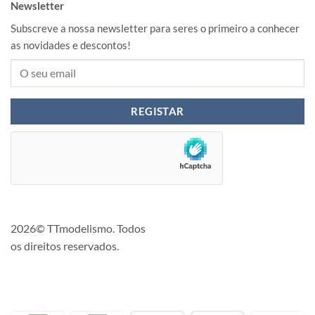
Newsletter
Subscreve a nossa newsletter para seres o primeiro a conhecer
as novidades e descontos!
2026© TTmodelismo. Todos
os direitos reservados.