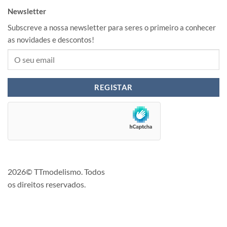
Newsletter
Subscreve a nossa newsletter para seres o primeiro a conhecer
as novidades e descontos!
2026© TTmodelismo. Todos
os direitos reservados.