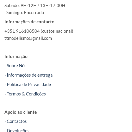
Sábado: 9H-12H / 13H-17:30H
Domingo: Encerrado
Informações de contacto
+351 916108504 (custos nacional)
ttmodelismo@gmail.com
Informação
› Sobre Nós
› Informações de entrega
› Política de Privacidade
› Termos & Condições
Apoio ao cliente
› Contactos
› Devoluções