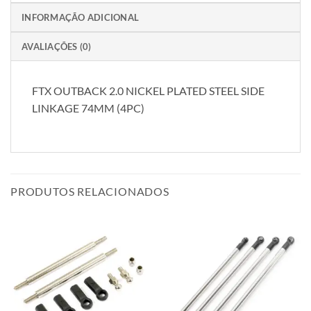
INFORMAÇÃO ADICIONAL
AVALIAÇÕES (0)
FTX OUTBACK 2.0 NICKEL PLATED STEEL SIDE
LINKAGE 74MM (4PC)
PRODUTOS RELACIONADOS