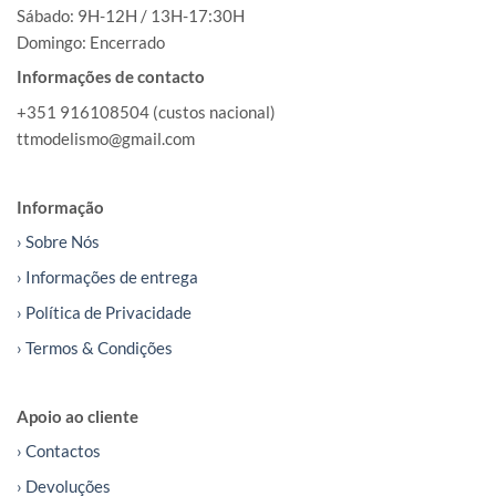
Sábado: 9H-12H / 13H-17:30H
Domingo: Encerrado
Informações de contacto
+351 916108504 (custos nacional)
ttmodelismo@gmail.com
Informação
› Sobre Nós
› Informações de entrega
› Política de Privacidade
› Termos & Condições
Apoio ao cliente
› Contactos
› Devoluções