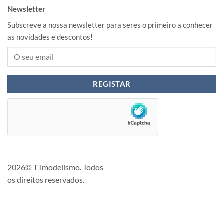
Newsletter
Subscreve a nossa newsletter para seres o primeiro a conhecer
as novidades e descontos!
2026© TTmodelismo. Todos
os direitos reservados.