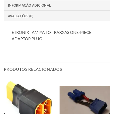
INFORMAÇÃO ADICIONAL
AVALIAÇÕES (0)
ETRONIX TAMIYA TO TRAXXAS ONE-PIECE
ADAPTOR PLUG
PRODUTOS RELACIONADOS