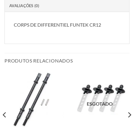
AVALIAÇÕES (0)
CORPS DE DIFFERENTIEL FUNTEK CR12
PRODUTOS RELACIONADOS
ESGOTADO