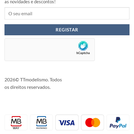
as novidades e descontos!
2026© TTmodelismo. Todos
os direitos reservados.