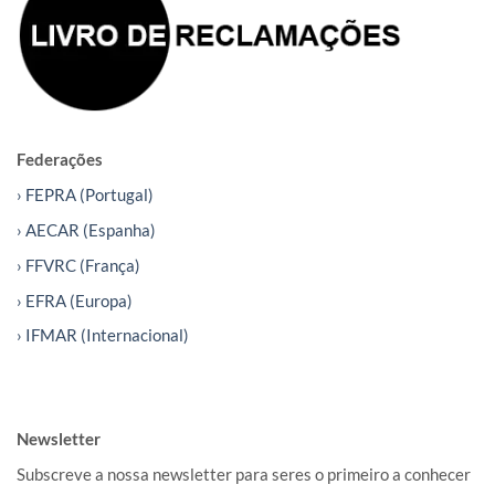
Federações
› FEPRA (Portugal)
› AECAR (Espanha)
› FFVRC (França)
› EFRA (Europa)
› IFMAR (Internacional)
Newsletter
Subscreve a nossa newsletter para seres o primeiro a conhecer