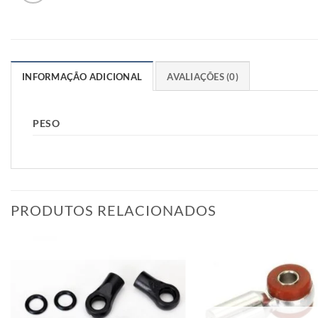
INFORMAÇÃO ADICIONAL
AVALIAÇÕES (0)
PESO
PRODUTOS RELACIONADOS