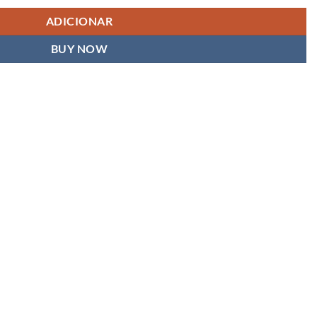
ADICIONAR
BUY NOW