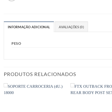
INFORMAÇÃO ADICIONAL
AVALIAÇÕES (0)
PESO
PRODUTOS RELACIONADOS