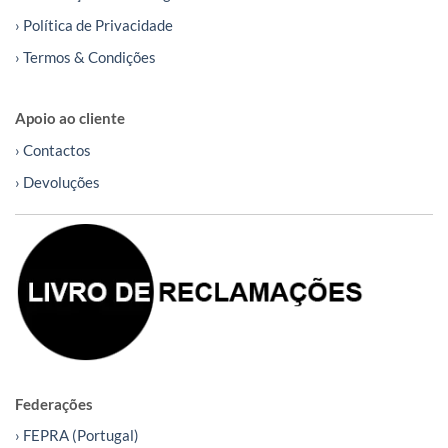
› Política de Privacidade
› Termos & Condições
Apoio ao cliente
› Contactos
› Devoluções
Federações
› FEPRA (Portugal)