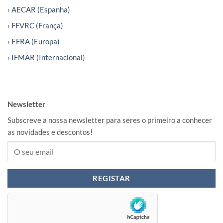
› AECAR (Espanha)
› FFVRC (França)
› EFRA (Europa)
› IFMAR (Internacional)
Newsletter
Subscreve a nossa newsletter para seres o primeiro a conhecer
as novidades e descontos!