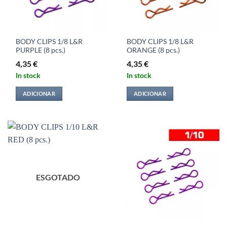
BODY CLIPS 1/8 L&R
BODY CLIPS 1/8 L&R
PURPLE (8 pcs.)
ORANGE (8 pcs.)
4,35
€
4,35
€
In stock
In stock
ADICIONAR
ADICIONAR
ESGOTADO