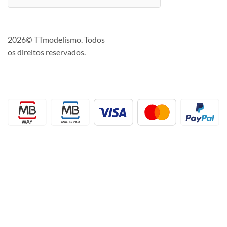
2026© TTmodelismo. Todos
os direitos reservados.