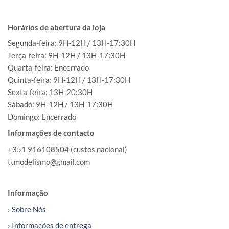
Horários de abertura da loja
Segunda-feira: 9H-12H / 13H-17:30H
Terça-feira: 9H-12H / 13H-17:30H
Quarta-feira: Encerrado
Quinta-feira: 9H-12H / 13H-17:30H
Sexta-feira: 13H-20:30H
Sábado: 9H-12H / 13H-17:30H
Domingo: Encerrado
Informações de contacto
+351 916108504 (custos nacional)
ttmodelismo@gmail.com
Informação
› Sobre Nós
› Informações de entrega