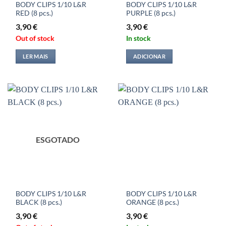
BODY CLIPS 1/10 L&R
BODY CLIPS 1/10 L&R
RED (8 pcs.)
PURPLE (8 pcs.)
3,90
€
3,90
€
Out of stock
In stock
LER MAIS
ADICIONAR
ESGOTADO
BODY CLIPS 1/10 L&R
BODY CLIPS 1/10 L&R
BLACK (8 pcs.)
ORANGE (8 pcs.)
3,90
€
3,90
€