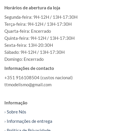
Horários de abertura da loja
Segunda-feira: 9H-12H / 13H-17:30H
Terça-feira: 9H-12H / 13H-17:30H
Quarta-feira: Encerrado
Quinta-feira: 9H-12H / 13H-17:30H
Sexta-feira: 13H-20:30H
Sábado: 9H-12H / 13H-17:30H
Domingo: Encerrado
Informações de contacto
+351 916108504 (custos nacional)
ttmodelismo@gmail.com
Informação
› Sobre Nós
› Informações de entrega
› Política de Privacidade