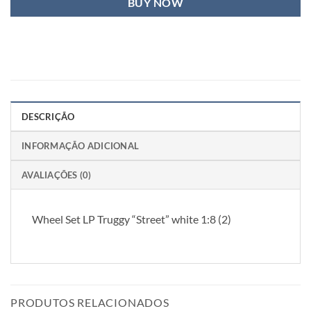
BUY NOW
DESCRIÇÃO
INFORMAÇÃO ADICIONAL
AVALIAÇÕES (0)
Wheel Set LP Truggy “Street” white 1:8 (2)
PRODUTOS RELACIONADOS