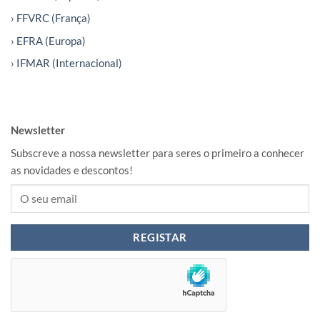
› FFVRC (França)
› EFRA (Europa)
› IFMAR (Internacional)
Newsletter
Subscreve a nossa newsletter para seres o primeiro a conhecer
as novidades e descontos!