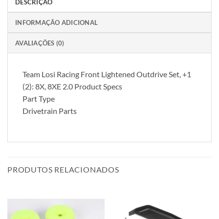
DESCRIÇÃO
INFORMAÇÃO ADICIONAL
AVALIAÇÕES (0)
Team Losi Racing Front Lightened Outdrive Set, +1
(2): 8X, 8XE 2.0 Product Specs
Part Type
Drivetrain Parts
PRODUTOS RELACIONADOS