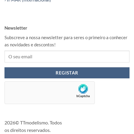
Newsletter
Subscreve a nossa newsletter para seres o primeiro a conhecer
as novidades e descontos!
2026© TTmodelismo. Todos
os direitos reservados.