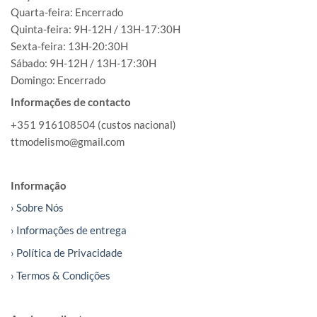
Quarta-feira: Encerrado
Quinta-feira: 9H-12H / 13H-17:30H
Sexta-feira: 13H-20:30H
Sábado: 9H-12H / 13H-17:30H
Domingo: Encerrado
Informações de contacto
+351 916108504 (custos nacional)
ttmodelismo@gmail.com
Informação
› Sobre Nós
› Informações de entrega
› Política de Privacidade
› Termos & Condições