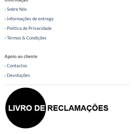
› Sobre Nós
› Informações de entrega
› Política de Privacidade
› Termos & Condições
Apoio ao cliente
› Contactos
› Devoluções