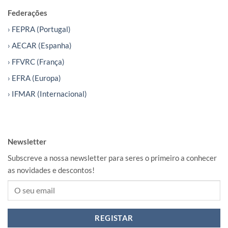
Federações
› FEPRA (Portugal)
› AECAR (Espanha)
› FFVRC (França)
› EFRA (Europa)
› IFMAR (Internacional)
Newsletter
Subscreve a nossa newsletter para seres o primeiro a conhecer
as novidades e descontos!