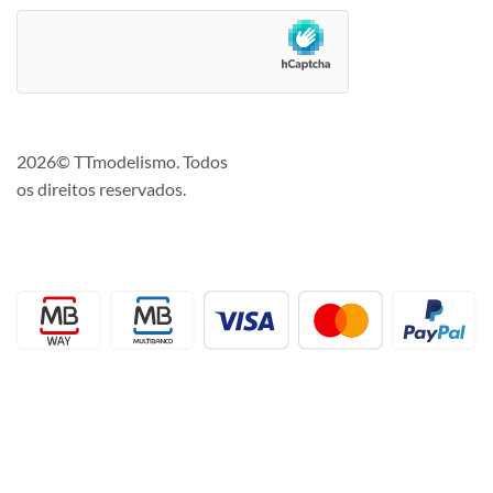
2026© TTmodelismo. Todos
os direitos reservados.