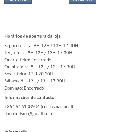
Horários de abertura da loja
Segunda-feira: 9H-12H / 13H-17:30H
Terça-feira: 9H-12H / 13H-17:30H
Quarta-feira: Encerrado
Quinta-feira: 9H-12H / 13H-17:30H
Sexta-feira: 13H-20:30H
Sábado: 9H-12H / 13H-17:30H
Domingo: Encerrado
Informações de contacto
+351 916108504 (custos nacional)
ttmodelismo@gmail.com
Informação