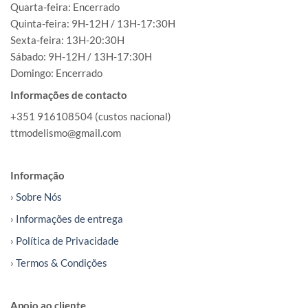
Quarta-feira: Encerrado
Quinta-feira: 9H-12H / 13H-17:30H
Sexta-feira: 13H-20:30H
Sábado: 9H-12H / 13H-17:30H
Domingo: Encerrado
Informações de contacto
+351 916108504 (custos nacional)
ttmodelismo@gmail.com
Informação
› Sobre Nós
› Informações de entrega
› Política de Privacidade
› Termos & Condições
Apoio ao cliente