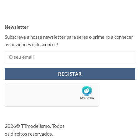
Newsletter
Subscreve a nossa newsletter para seres o primeiro a conhecer
as novidades e descontos!
2026© TTmodelismo. Todos
os direitos reservados.