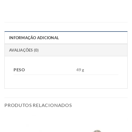
INFORMAÇÃO ADICIONAL
AVALIAÇÕES (0)
PESO
49 g
PRODUTOS RELACIONADOS