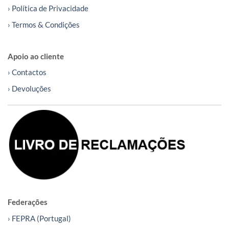
› Política de Privacidade
› Termos & Condições
Apoio ao cliente
› Contactos
› Devoluções
Federações
› FEPRA (Portugal)