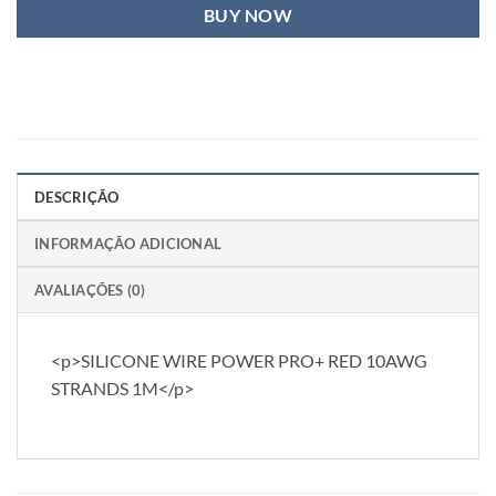
BUY NOW
DESCRIÇÃO
INFORMAÇÃO ADICIONAL
AVALIAÇÕES (0)
<p>SILICONE WIRE POWER PRO+ RED 10AWG
STRANDS 1M</p>