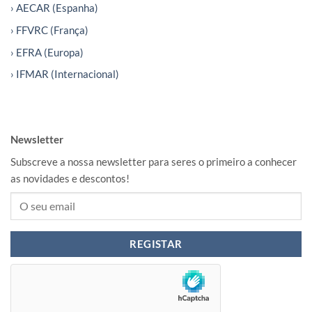
› AECAR (Espanha)
› FFVRC (França)
› EFRA (Europa)
› IFMAR (Internacional)
Newsletter
Subscreve a nossa newsletter para seres o primeiro a conhecer
as novidades e descontos!