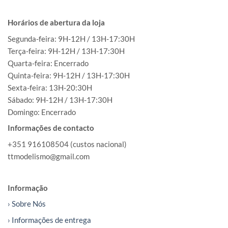
Horários de abertura da loja
Segunda-feira: 9H-12H / 13H-17:30H
Terça-feira: 9H-12H / 13H-17:30H
Quarta-feira: Encerrado
Quinta-feira: 9H-12H / 13H-17:30H
Sexta-feira: 13H-20:30H
Sábado: 9H-12H / 13H-17:30H
Domingo: Encerrado
Informações de contacto
+351 916108504 (custos nacional)
ttmodelismo@gmail.com
Informação
› Sobre Nós
› Informações de entrega