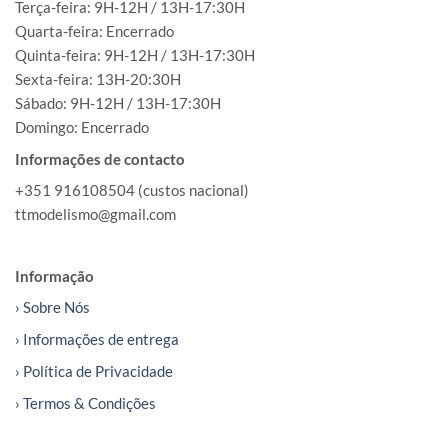
Terça-feira: 9H-12H / 13H-17:30H
Quarta-feira: Encerrado
Quinta-feira: 9H-12H / 13H-17:30H
Sexta-feira: 13H-20:30H
Sábado: 9H-12H / 13H-17:30H
Domingo: Encerrado
Informações de contacto
+351 916108504 (custos nacional)
ttmodelismo@gmail.com
Informação
› Sobre Nós
› Informações de entrega
› Política de Privacidade
› Termos & Condições