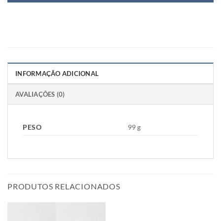
INFORMAÇÃO ADICIONAL
AVALIAÇÕES (0)
PESO
99 g
PRODUTOS RELACIONADOS