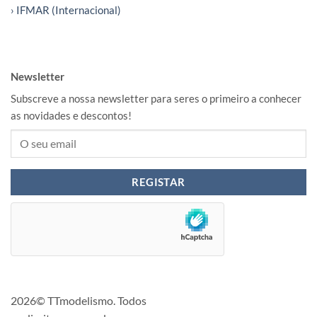
› IFMAR (Internacional)
Newsletter
Subscreve a nossa newsletter para seres o primeiro a conhecer
as novidades e descontos!
2026© TTmodelismo. Todos