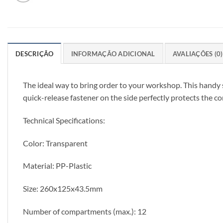
DESCRIÇÃO
INFORMAÇÃO ADICIONAL
AVALIAÇÕES (0)
The ideal way to bring order to your workshop. This handy 
quick-release fastener on the side perfectly protects the co
Technical Specifications:
Color: Transparent
Material: PP-Plastic
Size: 260x125x43.5mm
Number of compartments (max.): 12