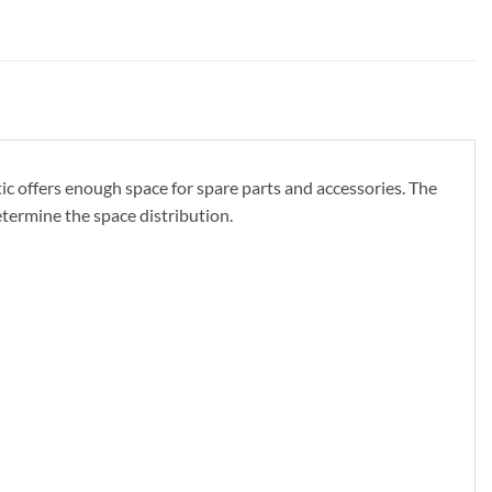
ic offers enough space for spare parts and accessories. The
etermine the space distribution.