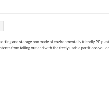
sorting and storage box made of environmentally friendly PP plast
ntents from falling out and with the freely usable partitions you d