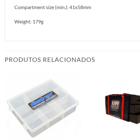
Compartment size (min.): 41x58mm
Weight: 179g
PRODUTOS RELACIONADOS