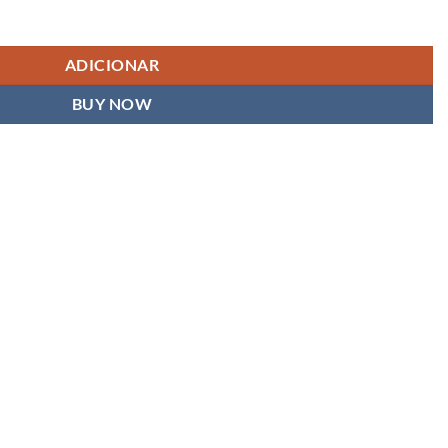
ADICIONAR
BUY NOW