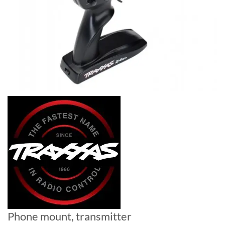
Phone mount, transmitter