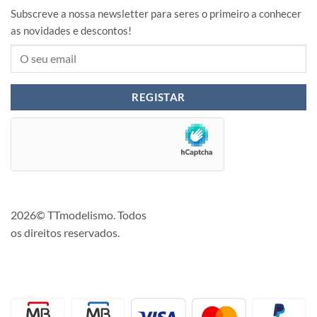
Subscreve a nossa newsletter para seres o primeiro a conhecer
as novidades e descontos!
2026© TTmodelismo. Todos
os direitos reservados.