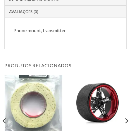
AVALIAÇÕES (0)
Phone mount, transmitter
PRODUTOS RELACIONADOS