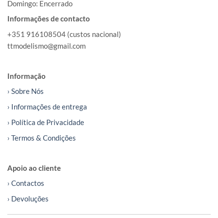
Domingo: Encerrado
Informações de contacto
+351 916108504 (custos nacional)
ttmodelismo@gmail.com
Informação
› Sobre Nós
› Informações de entrega
› Política de Privacidade
› Termos & Condições
Apoio ao cliente
› Contactos
› Devoluções