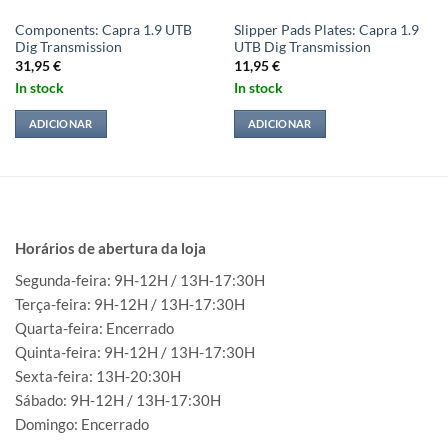
Components: Capra 1.9 UTB
Slipper Pads Plates: Capra 1.9
Dig Transmission
UTB Dig Transmission
31,95
€
11,95
€
In stock
In stock
ADICIONAR
ADICIONAR
Horários de abertura da loja
Segunda-feira: 9H-12H / 13H-17:30H
Terça-feira: 9H-12H / 13H-17:30H
Quarta-feira: Encerrado
Quinta-feira: 9H-12H / 13H-17:30H
Sexta-feira: 13H-20:30H
Sábado: 9H-12H / 13H-17:30H
Domingo: Encerrado