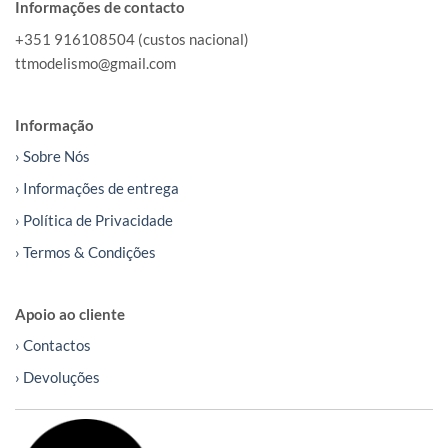
Informações de contacto
+351 916108504 (custos nacional)
ttmodelismo@gmail.com
Informação
› Sobre Nós
› Informações de entrega
› Política de Privacidade
› Termos & Condições
Apoio ao cliente
› Contactos
› Devoluções