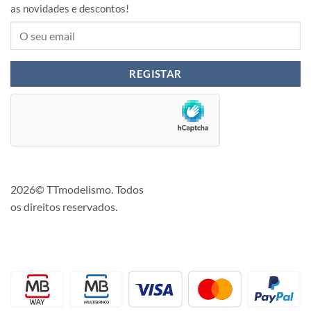
as novidades e descontos!
2026© TTmodelismo. Todos
os direitos reservados.