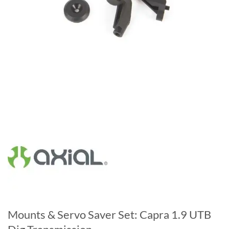
Mounts & Servo Saver Set: Capra 1.9 UTB