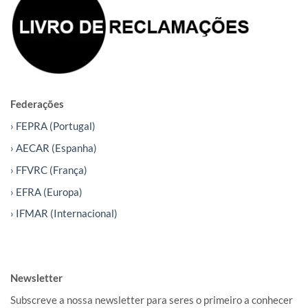
Federações
› FEPRA (Portugal)
› AECAR (Espanha)
› FFVRC (França)
› EFRA (Europa)
› IFMAR (Internacional)
Newsletter
Subscreve a nossa newsletter para seres o primeiro a conhecer