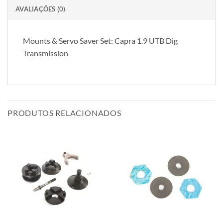
AVALIAÇÕES (0)
Mounts & Servo Saver Set: Capra 1.9 UTB Dig
Transmission
PRODUTOS RELACIONADOS