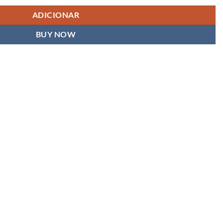
ADICIONAR
BUY NOW