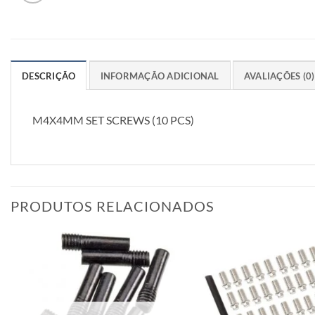
DESCRIÇÃO
INFORMAÇÃO ADICIONAL
AVALIAÇÕES (0)
M4X4MM SET SCREWS (10 PCS)
PRODUTOS RELACIONADOS