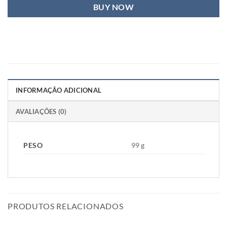
BUY NOW
INFORMAÇÃO ADICIONAL
AVALIAÇÕES (0)
PESO
99 g
PRODUTOS RELACIONADOS