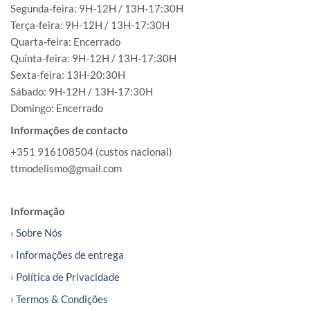
Segunda-feira: 9H-12H / 13H-17:30H
Terça-feira: 9H-12H / 13H-17:30H
Quarta-feira: Encerrado
Quinta-feira: 9H-12H / 13H-17:30H
Sexta-feira: 13H-20:30H
Sábado: 9H-12H / 13H-17:30H
Domingo: Encerrado
Informações de contacto
+351 916108504 (custos nacional)
ttmodelismo@gmail.com
Informação
› Sobre Nós
› Informações de entrega
› Política de Privacidade
› Termos & Condições