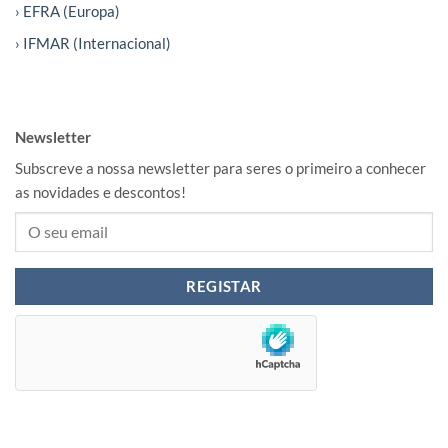
› EFRA (Europa)
› IFMAR (Internacional)
Newsletter
Subscreve a nossa newsletter para seres o primeiro a conhecer
as novidades e descontos!