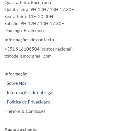
Quarta-feira: Encerrado
Quinta-feira: 9H-12H / 13H-17:30H
Sexta-feira: 13H-20:30H
Sábado: 9H-12H / 13H-17:30H
Domingo: Encerrado
Informações de contacto
+351 916108504 (custos nacional)
ttmodelismo@gmail.com
Informação
› Sobre Nós
› Informações de entrega
› Política de Privacidade
› Termos & Condições
Apoio ao cliente