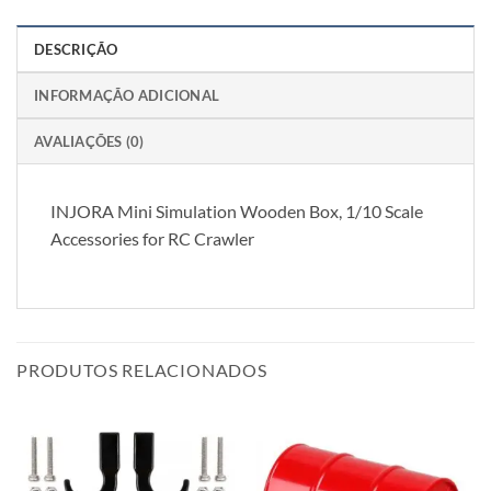
DESCRIÇÃO
INFORMAÇÃO ADICIONAL
AVALIAÇÕES (0)
INJORA Mini Simulation Wooden Box, 1/10 Scale
Accessories for RC Crawler
PRODUTOS RELACIONADOS