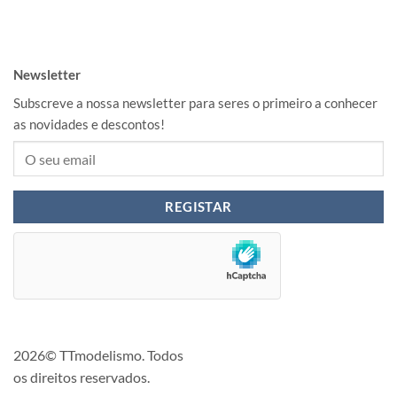
Newsletter
Subscreve a nossa newsletter para seres o primeiro a conhecer
as novidades e descontos!
2026© TTmodelismo. Todos
os direitos reservados.