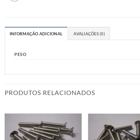
INFORMAÇÃO ADICIONAL
AVALIAÇÕES (0)
PESO
PRODUTOS RELACIONADOS