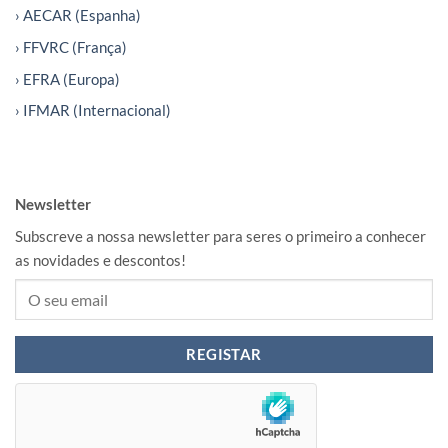
› AECAR (Espanha)
› FFVRC (França)
› EFRA (Europa)
› IFMAR (Internacional)
Newsletter
Subscreve a nossa newsletter para seres o primeiro a conhecer
as novidades e descontos!