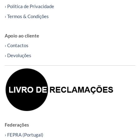
› Política de Privacidade
› Termos & Condições
Apoio ao cliente
› Contactos
› Devoluções
Federações
› FEPRA (Portugal)