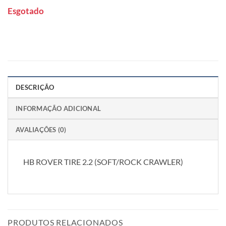
Esgotado
DESCRIÇÃO
INFORMAÇÃO ADICIONAL
AVALIAÇÕES (0)
HB ROVER TIRE 2.2 (SOFT/ROCK CRAWLER)
PRODUTOS RELACIONADOS