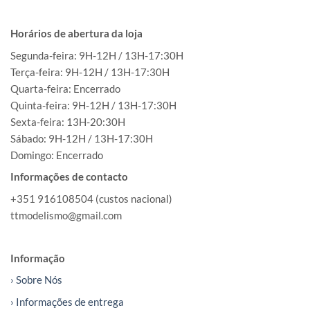
Horários de abertura da loja
Segunda-feira: 9H-12H / 13H-17:30H
Terça-feira: 9H-12H / 13H-17:30H
Quarta-feira: Encerrado
Quinta-feira: 9H-12H / 13H-17:30H
Sexta-feira: 13H-20:30H
Sábado: 9H-12H / 13H-17:30H
Domingo: Encerrado
Informações de contacto
+351 916108504 (custos nacional)
ttmodelismo@gmail.com
Informação
› Sobre Nós
› Informações de entrega