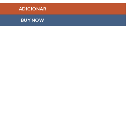
ADICIONAR
BUY NOW