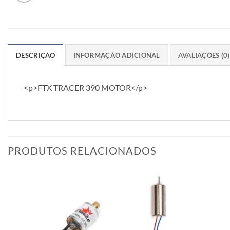
DESCRIÇÃO
INFORMAÇÃO ADICIONAL
AVALIAÇÕES (0)
<p>FTX TRACER 390 MOTOR</p>
PRODUTOS RELACIONADOS