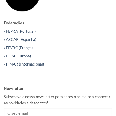
Federações
› FEPRA (Portugal)
› AECAR (Espanha)
› FFVRC (França)
› EFRA (Europa)
› IFMAR (Internacional)
Newsletter
Subscreve a nossa newsletter para seres o primeiro a conhecer
as novidades e descontos!