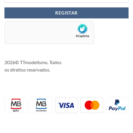
2026© TTmodelismo. Todos
os direitos reservados.