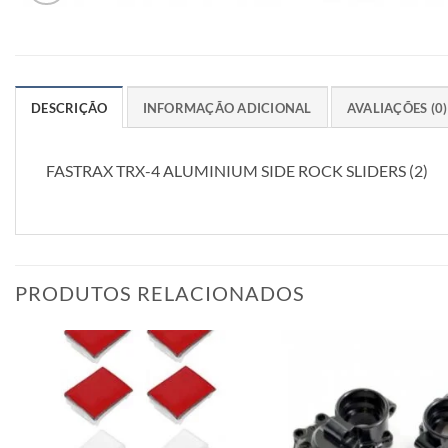
DESCRIÇÃO
INFORMAÇÃO ADICIONAL
AVALIAÇÕES (0)
FASTRAX TRX-4 ALUMINIUM SIDE ROCK SLIDERS (2)
PRODUTOS RELACIONADOS