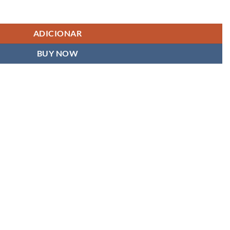
ADICIONAR
BUY NOW