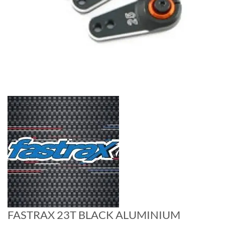
FASTRAX 23T BLACK ALUMINIUM