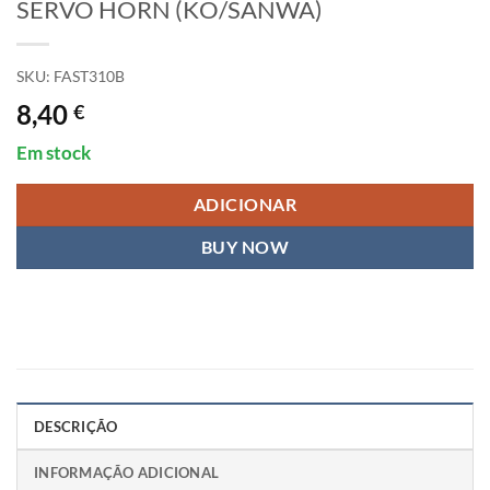
SERVO HORN (KO/SANWA)
SKU:
FAST310B
8,40
€
Em stock
ADICIONAR
BUY NOW
DESCRIÇÃO
INFORMAÇÃO ADICIONAL