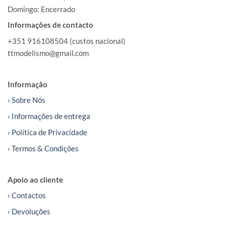
Domingo: Encerrado
Informações de contacto
+351 916108504 (custos nacional)
ttmodelismo@gmail.com
Informação
› Sobre Nós
› Informações de entrega
› Política de Privacidade
› Termos & Condições
Apoio ao cliente
› Contactos
› Devoluções