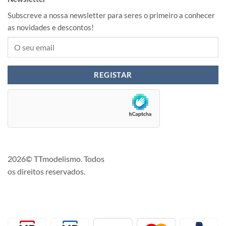
Subscreve a nossa newsletter para seres o primeiro a conhecer
as novidades e descontos!
2026© TTmodelismo. Todos
os direitos reservados.