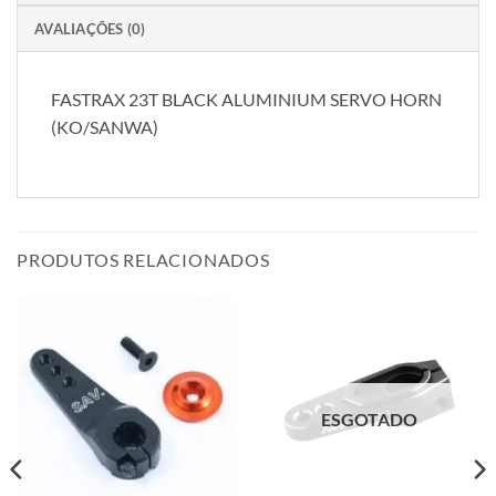
AVALIAÇÕES (0)
FASTRAX 23T BLACK ALUMINIUM SERVO HORN
(KO/SANWA)
PRODUTOS RELACIONADOS
ESGOTADO