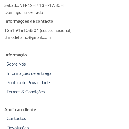
Sábado: 9H-12H / 13H-17:30H
Domingo: Encerrado
Informações de contacto
+351 916108504 (custos nacional)
ttmodelismo@gmail.com
Informação
› Sobre Nós
› Informações de entrega
› Política de Privacidade
› Termos & Condições
Apoio ao cliente
› Contactos
› Devoluções