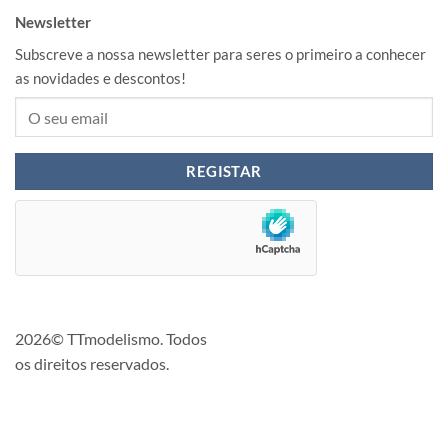
Newsletter
Subscreve a nossa newsletter para seres o primeiro a conhecer
as novidades e descontos!
2026© TTmodelismo. Todos
os direitos reservados.