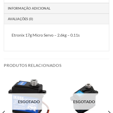
INFORMAÇÃO ADICIONAL
AVALIAÇÕES (0)
Etronix 17g Micro Servo – 2.6kg – 0.11s
PRODUTOS RELACIONADOS
ESGOTADO
ESGOTADO