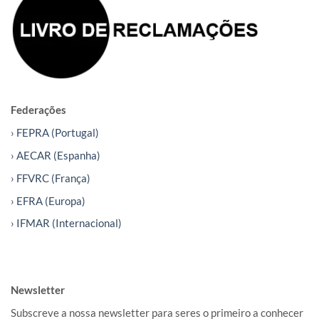
Federações
› FEPRA (Portugal)
› AECAR (Espanha)
› FFVRC (França)
› EFRA (Europa)
› IFMAR (Internacional)
Newsletter
Subscreve a nossa newsletter para seres o primeiro a conhecer