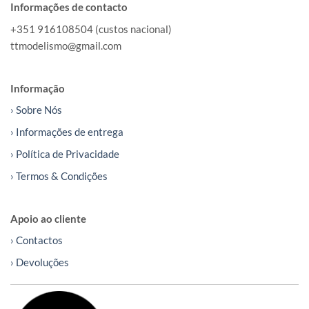
Informações de contacto
+351 916108504 (custos nacional)
ttmodelismo@gmail.com
Informação
› Sobre Nós
› Informações de entrega
› Política de Privacidade
› Termos & Condições
Apoio ao cliente
› Contactos
› Devoluções