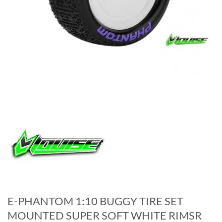
E-PHANTOM 1:10 BUGGY TIRE SET
MOUNTED SUPER SOFT WHITE RIMSR