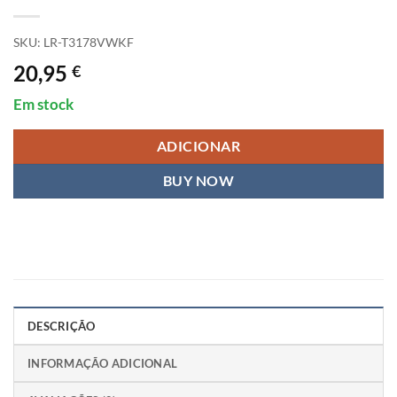
SKU:
LR-T3178VWKF
20,95
€
Em stock
ADICIONAR
BUY NOW
DESCRIÇÃO
INFORMAÇÃO ADICIONAL