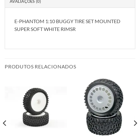
AVALIAÇÕES (0)
E-PHANTOM 1:10 BUGGY TIRE SET MOUNTED
SUPER SOFT WHITE RIMSR
PRODUTOS RELACIONADOS