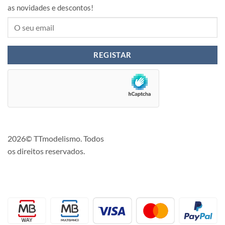
as novidades e descontos!
2026© TTmodelismo. Todos
os direitos reservados.