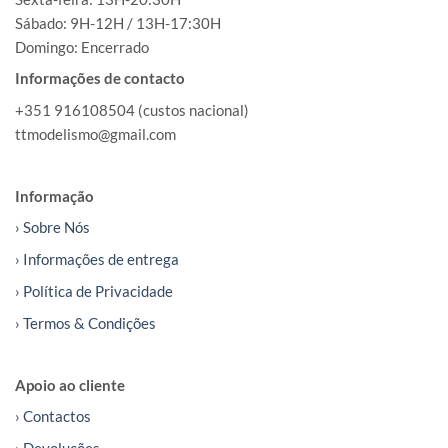
Sábado: 9H-12H / 13H-17:30H
Domingo: Encerrado
Informações de contacto
+351 916108504 (custos nacional)
ttmodelismo@gmail.com
Informação
› Sobre Nós
› Informações de entrega
› Política de Privacidade
› Termos & Condições
Apoio ao cliente
› Contactos