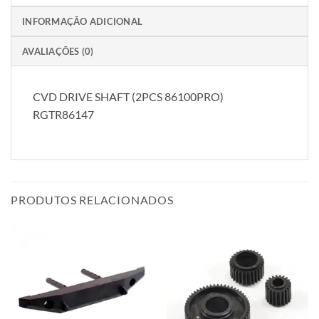
INFORMAÇÃO ADICIONAL
AVALIAÇÕES (0)
CVD DRIVE SHAFT (2PCS 86100PRO)
RGTR86147
PRODUTOS RELACIONADOS