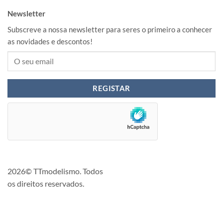
Newsletter
Subscreve a nossa newsletter para seres o primeiro a conhecer
as novidades e descontos!
2026© TTmodelismo. Todos
os direitos reservados.