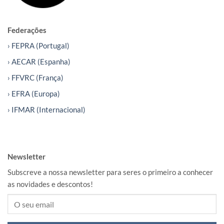
Federações
› FEPRA (Portugal)
› AECAR (Espanha)
› FFVRC (França)
› EFRA (Europa)
› IFMAR (Internacional)
Newsletter
Subscreve a nossa newsletter para seres o primeiro a conhecer
as novidades e descontos!