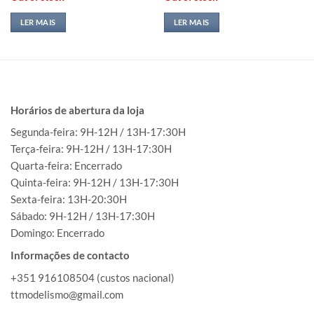
LER MAIS
LER MAIS
Horários de abertura da loja
Segunda-feira: 9H-12H / 13H-17:30H
Terça-feira: 9H-12H / 13H-17:30H
Quarta-feira: Encerrado
Quinta-feira: 9H-12H / 13H-17:30H
Sexta-feira: 13H-20:30H
Sábado: 9H-12H / 13H-17:30H
Domingo: Encerrado
Informações de contacto
+351 916108504 (custos nacional)
ttmodelismo@gmail.com