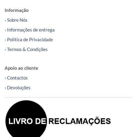
Informação
› Sobre Nós
› Informações de entrega
› Política de Privacidade
› Termos & Condições
Apoio ao cliente
› Contactos
› Devoluções