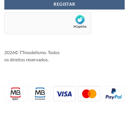
2026© TTmodelismo. Todos
os direitos reservados.