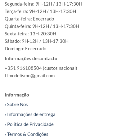
Segunda-feira: 9H-12H / 13H-17:30H
Terça-feira: 9H-12H / 13H-17:30H
Quarta-feira: Encerrado
Quinta-feira: 9H-12H / 13H-17:30H
Sexta-feira: 13H-20:30H
Sábado: 9H-12H / 13H-17:30H
Domingo: Encerrado
Informações de contacto
+351 916108504 (custos nacional)
ttmodelismo@gmail.com
Informação
› Sobre Nós
› Informações de entrega
› Política de Privacidade
› Termos & Condições