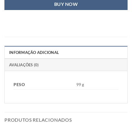
BUY NOW
INFORMAÇÃO ADICIONAL
AVALIAÇÕES (0)
PESO
99 g
PRODUTOS RELACIONADOS