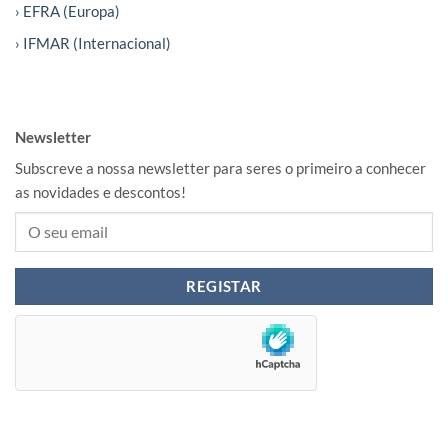
› EFRA (Europa)
› IFMAR (Internacional)
Newsletter
Subscreve a nossa newsletter para seres o primeiro a conhecer
as novidades e descontos!