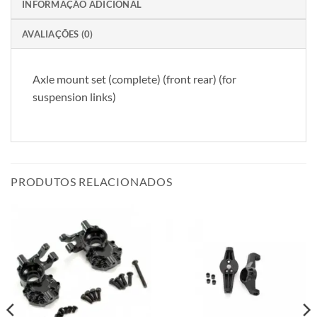
INFORMAÇÃO ADICIONAL
AVALIAÇÕES (0)
Axle mount set (complete) (front rear) (for
suspension links)
PRODUTOS RELACIONADOS