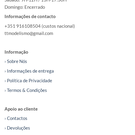
Domingo: Encerrado
Informações de contacto
+351 916108504 (custos nacional)
ttmodelismo@gmail.com
Informação
› Sobre Nós
› Informações de entrega
› Política de Privacidade
› Termos & Condições
Apoio ao cliente
› Contactos
› Devoluções