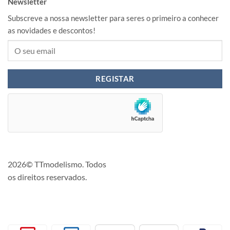
Newsletter
Subscreve a nossa newsletter para seres o primeiro a conhecer
as novidades e descontos!
2026© TTmodelismo. Todos
os direitos reservados.