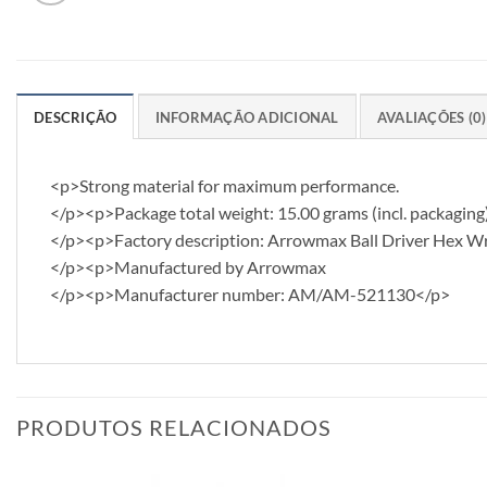
DESCRIÇÃO
INFORMAÇÃO ADICIONAL
AVALIAÇÕES (0)
<p>Strong material for maximum performance.
</p><p>Package total weight: 15.00 grams (incl. packaging
</p><p>Factory description: Arrowmax Ball Driver Hex 
</p><p>Manufactured by Arrowmax
</p><p>Manufacturer number: AM/AM-521130</p>
PRODUTOS RELACIONADOS