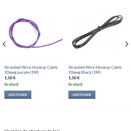
Stranded Wire Hookup Cable
Stranded Wire Hookup Cable
20awg purple (1M)
20awg Black (1M)
1,10
€
1,10
€
In stock
In stock
ADICIONAR
ADICIONAR