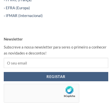
› EFRA (Europa)
› IFMAR (Internacional)
Newsletter
Subscreve a nossa newsletter para seres o primeiro a conhecer
as novidades e descontos!