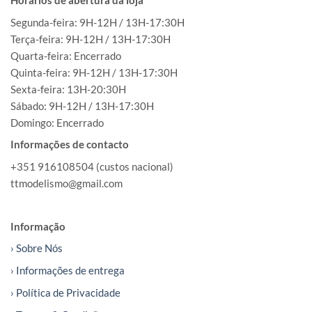
Horários de abertura da loja
Segunda-feira: 9H-12H / 13H-17:30H
Terça-feira: 9H-12H / 13H-17:30H
Quarta-feira: Encerrado
Quinta-feira: 9H-12H / 13H-17:30H
Sexta-feira: 13H-20:30H
Sábado: 9H-12H / 13H-17:30H
Domingo: Encerrado
Informações de contacto
+351 916108504 (custos nacional)
ttmodelismo@gmail.com
Informação
› Sobre Nós
› Informações de entrega
› Política de Privacidade