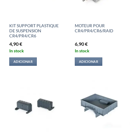
KIT SUPPORT PLASTIQUE
MOTEUR POUR
DE SUSPENSION
CR4/PR4/CR6/RAID
CR4/PR4/CR6
4,90
€
6,90
€
In stock
In stock
ADICIONAR
ADICIONAR