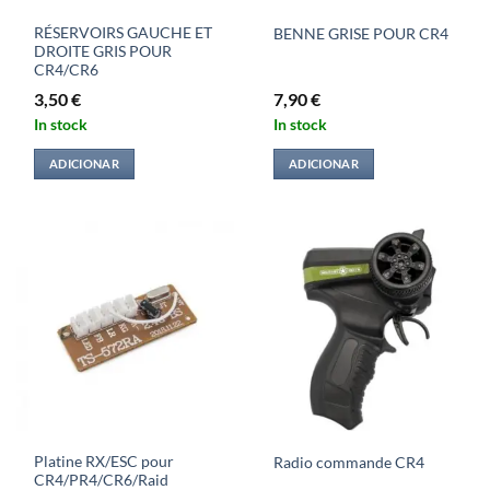
RÉSERVOIRS GAUCHE ET
BENNE GRISE POUR CR4
DROITE GRIS POUR
CR4/CR6
3,50
€
7,90
€
In stock
In stock
ADICIONAR
ADICIONAR
Platine RX/ESC pour
Radio commande CR4
CR4/PR4/CR6/Raid