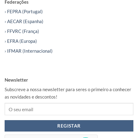
Federações
› FEPRA (Portugal)
› AECAR (Espanha)
› FFVRC (França)
› EFRA (Europa)
› IFMAR (Internacional)
Newsletter
Subscreve a nossa newsletter para seres o primeiro a conhecer
as novidades e descontos!