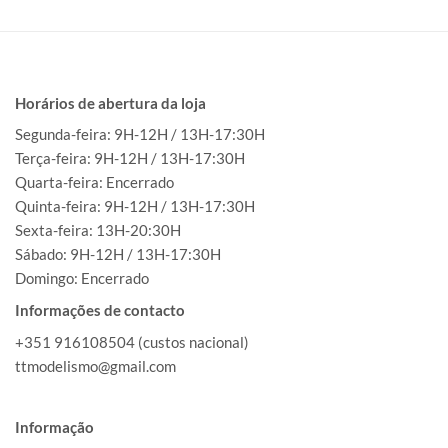
Horários de abertura da loja
Segunda-feira: 9H-12H / 13H-17:30H
Terça-feira: 9H-12H / 13H-17:30H
Quarta-feira: Encerrado
Quinta-feira: 9H-12H / 13H-17:30H
Sexta-feira: 13H-20:30H
Sábado: 9H-12H / 13H-17:30H
Domingo: Encerrado
Informações de contacto
+351 916108504 (custos nacional)
ttmodelismo@gmail.com
Informação