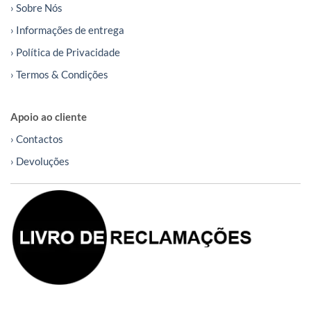
› Sobre Nós
› Informações de entrega
› Política de Privacidade
› Termos & Condições
Apoio ao cliente
› Contactos
› Devoluções