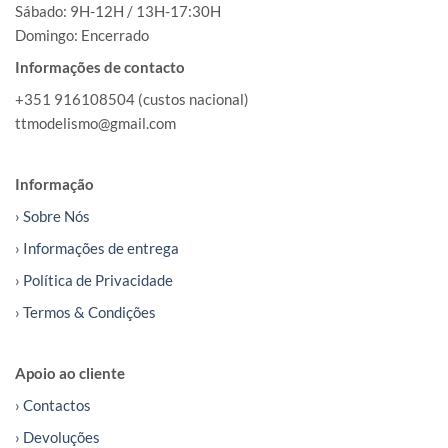
Sábado: 9H-12H / 13H-17:30H
Domingo: Encerrado
Informações de contacto
+351 916108504 (custos nacional)
ttmodelismo@gmail.com
Informação
› Sobre Nós
› Informações de entrega
› Política de Privacidade
› Termos & Condições
Apoio ao cliente
› Contactos
› Devoluções