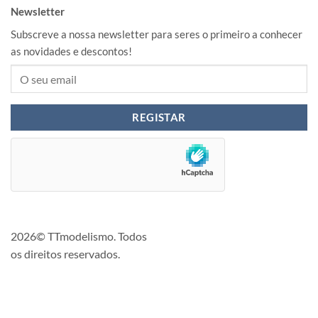
Newsletter
Subscreve a nossa newsletter para seres o primeiro a conhecer
as novidades e descontos!
2026© TTmodelismo. Todos
os direitos reservados.