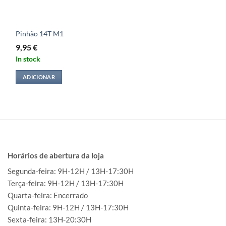
Pinhão 14T M1
9,95
€
In stock
ADICIONAR
Horários de abertura da loja
Segunda-feira: 9H-12H / 13H-17:30H
Terça-feira: 9H-12H / 13H-17:30H
Quarta-feira: Encerrado
Quinta-feira: 9H-12H / 13H-17:30H
Sexta-feira: 13H-20:30H