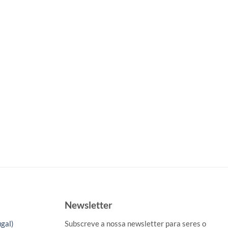
Newsletter
gal)
Subscreve a nossa newsletter para seres o