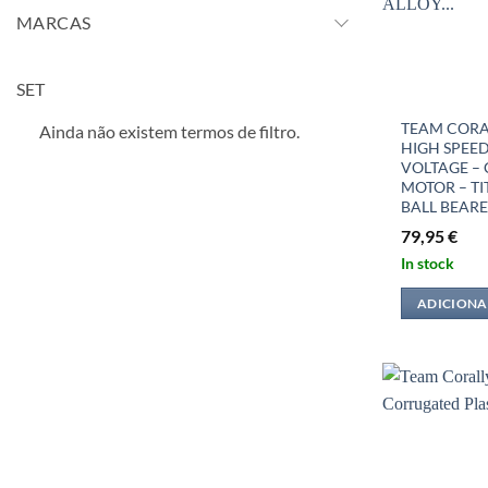
MARCAS
SET
TEAM CORAL
Ainda não existem termos de filtro.
HIGH SPEED
VOLTAGE – 
MOTOR – TI
BALL BEARE
79,95
€
In stock
ADICIONA