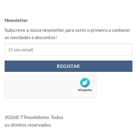
Newsletter
Subscreve a nossa newsletter para seres o primeiro a conhecer
as novidades e descontos!
2026© TTmodelismo. Todos
os direitos reservados.