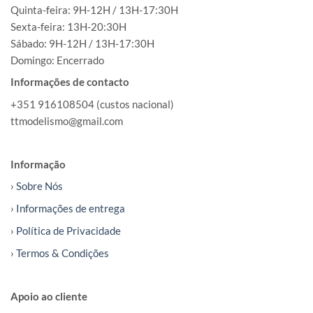
Quinta-feira: 9H-12H / 13H-17:30H
Sexta-feira: 13H-20:30H
Sábado: 9H-12H / 13H-17:30H
Domingo: Encerrado
Informações de contacto
+351 916108504 (custos nacional)
ttmodelismo@gmail.com
Informação
› Sobre Nós
› Informações de entrega
› Política de Privacidade
› Termos & Condições
Apoio ao cliente