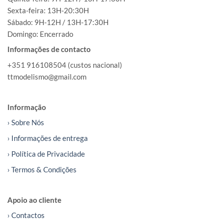
Sexta-feira: 13H-20:30H
Sábado: 9H-12H / 13H-17:30H
Domingo: Encerrado
Informações de contacto
+351 916108504 (custos nacional)
ttmodelismo@gmail.com
Informação
› Sobre Nós
› Informações de entrega
› Política de Privacidade
› Termos & Condições
Apoio ao cliente
› Contactos