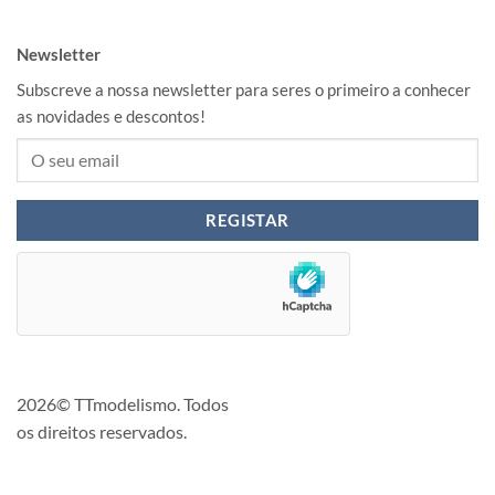
Newsletter
Subscreve a nossa newsletter para seres o primeiro a conhecer
as novidades e descontos!
2026© TTmodelismo. Todos
os direitos reservados.