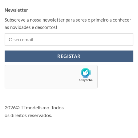
Newsletter
Subscreve a nossa newsletter para seres o primeiro a conhecer
as novidades e descontos!
2026© TTmodelismo. Todos
os direitos reservados.