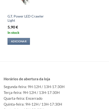
G.T. Power LED Crawler
Light
5,90
€
In stock
ADICIONAR
Horários de abertura da loja
Segunda-feira: 9H-12H / 13H-17:30H
Terça-feira: 9H-12H / 13H-17:30H
Quarta-feira: Encerrado
Quinta-feira: 9H-12H / 13H-17:30H