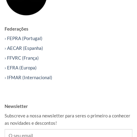
Federações
› FEPRA (Portugal)
› AECAR (Espanha)
› FFVRC (França)
› EFRA (Europa)
› IFMAR (Internacional)
Newsletter
Subscreve a nossa newsletter para seres o primeiro a conhecer
as novidades e descontos!