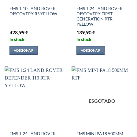
FMS 1:10 LAND ROVER
FMS 1:24 LAND ROVER
DISCOVERY RS YELLOW
DISCOVERY FIRST-
GENERATION RTR
YELLOW
428,99
€
139,90
€
In stock
In stock
ADICIONAR
ADICIONAR
ESGOTADO
FMS 1:24 LAND ROVER
FMS MINI PA18 500MM