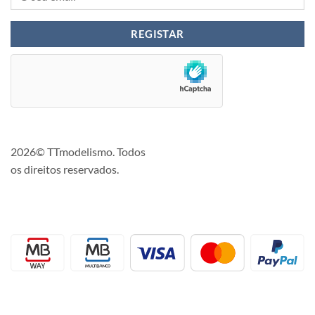
2026© TTmodelismo. Todos
os direitos reservados.