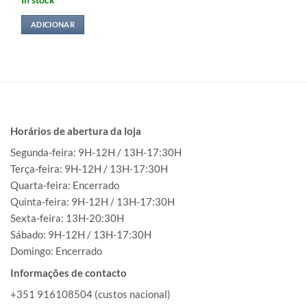
In stock
ADICIONAR
Horários de abertura da loja
Segunda-feira: 9H-12H / 13H-17:30H
Terça-feira: 9H-12H / 13H-17:30H
Quarta-feira: Encerrado
Quinta-feira: 9H-12H / 13H-17:30H
Sexta-feira: 13H-20:30H
Sábado: 9H-12H / 13H-17:30H
Domingo: Encerrado
Informações de contacto
+351 916108504 (custos nacional)