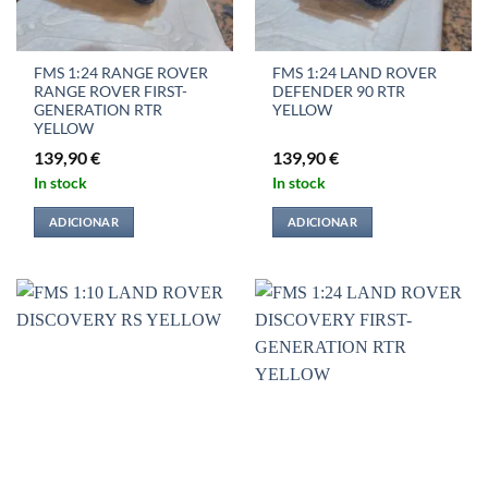
FMS 1:24 RANGE ROVER
FMS 1:24 LAND ROVER
RANGE ROVER FIRST-
DEFENDER 90 RTR
GENERATION RTR
YELLOW
YELLOW
139,90
€
139,90
€
In stock
In stock
ADICIONAR
ADICIONAR