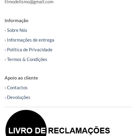
ttmodelismo@gmail.com
Informação
› Sobre Nós
› Informações de entrega
› Política de Privacidade
› Termos & Condições
Apoio ao cliente
› Contactos
› Devoluções