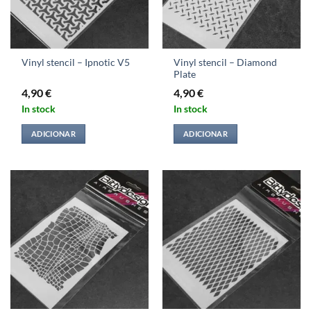
Vinyl stencil – Diamond
Vinyl stencil – Ipnotic V5
Plate
4,90
€
4,90
€
In stock
In stock
ADICIONAR
ADICIONAR