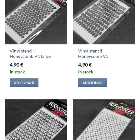
Vinyl stencil –
Vinyl stencil –
Honeycomb V1 large
Honeycomb V3
4,90
€
4,90
€
In stock
In stock
ADICIONAR
ADICIONAR