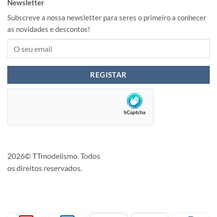
Newsletter
Subscreve a nossa newsletter para seres o primeiro a conhecer
as novidades e descontos!
2026© TTmodelismo. Todos
os direitos reservados.