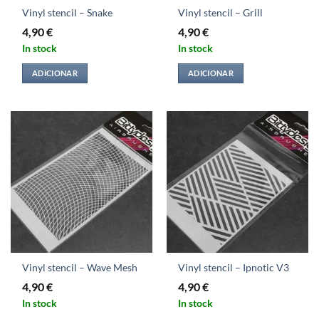
Vinyl stencil – Snake
Vinyl stencil – Grill
4,90
€
4,90
€
In stock
In stock
ADICIONAR
ADICIONAR
Vinyl stencil – Wave Mesh
Vinyl stencil – Ipnotic V3
4,90
€
4,90
€
In stock
In stock