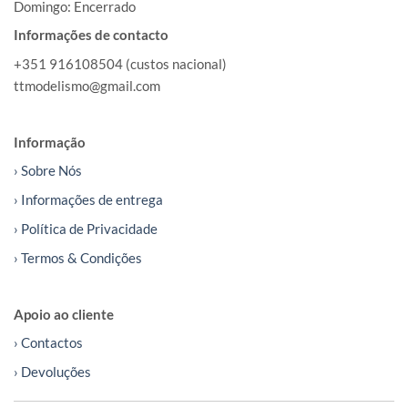
Domingo: Encerrado
Informações de contacto
+351 916108504 (custos nacional)
ttmodelismo@gmail.com
Informação
› Sobre Nós
› Informações de entrega
› Política de Privacidade
› Termos & Condições
Apoio ao cliente
› Contactos
› Devoluções