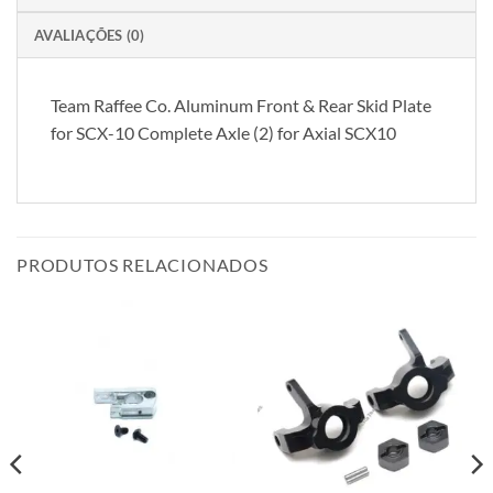
AVALIAÇÕES (0)
Team Raffee Co. Aluminum Front & Rear Skid Plate
for SCX-10 Complete Axle (2) for Axial SCX10
PRODUTOS RELACIONADOS