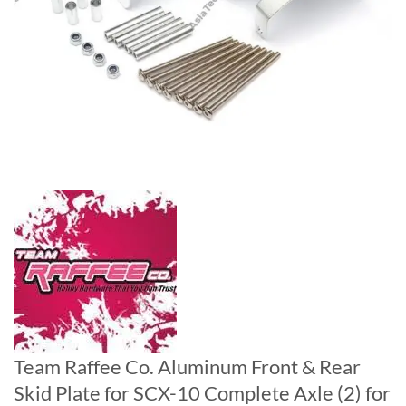
Team Raffee Co. Aluminum Front & Rear
Skid Plate for SCX-10 Complete Axle (2) for