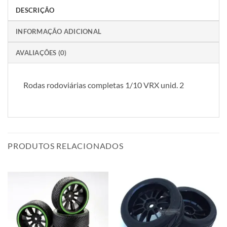
DESCRIÇÃO
INFORMAÇÃO ADICIONAL
AVALIAÇÕES (0)
Rodas rodoviárias completas 1/10 VRX unid. 2
PRODUTOS RELACIONADOS