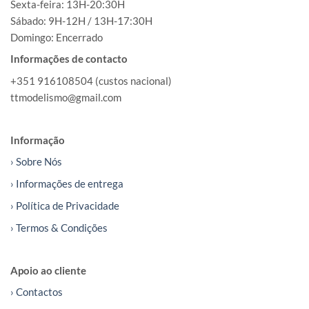
Sexta-feira: 13H-20:30H
Sábado: 9H-12H / 13H-17:30H
Domingo: Encerrado
Informações de contacto
+351 916108504 (custos nacional)
ttmodelismo@gmail.com
Informação
› Sobre Nós
› Informações de entrega
› Política de Privacidade
› Termos & Condições
Apoio ao cliente
› Contactos