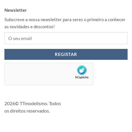
Newsletter
Subscreve a nossa newsletter para seres o primeiro a conhecer
as novidades e descontos!
2026© TTmodelismo. Todos
os direitos reservados.