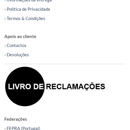
› Política de Privacidade
› Termos & Condições
Apoio ao cliente
› Contactos
› Devoluções
Federações
› FEPRA (Portugal)