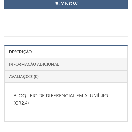
BUY NOW
DESCRIÇÃO
INFORMAÇÃO ADICIONAL
AVALIAÇÕES (0)
BLOQUEIO DE DIFERENCIAL EM ALUMÍNIO
(CR2.4)