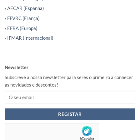
› AECAR (Espanha)
› FFVRC (França)
› EFRA (Europa)
› IFMAR (Internacional)
Newsletter
Subscreve a nossa newsletter para seres o primeiro a conhecer
as novidades e descontos!