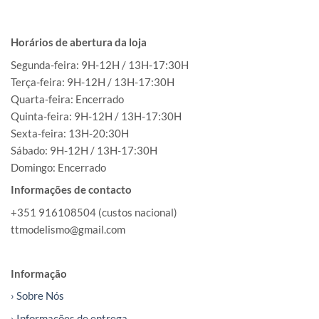
Horários de abertura da loja
Segunda-feira: 9H-12H / 13H-17:30H
Terça-feira: 9H-12H / 13H-17:30H
Quarta-feira: Encerrado
Quinta-feira: 9H-12H / 13H-17:30H
Sexta-feira: 13H-20:30H
Sábado: 9H-12H / 13H-17:30H
Domingo: Encerrado
Informações de contacto
+351 916108504 (custos nacional)
ttmodelismo@gmail.com
Informação
› Sobre Nós
› Informações de entrega