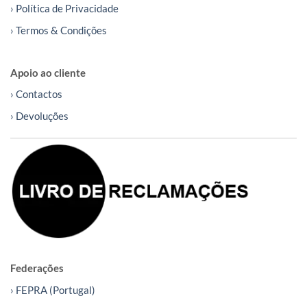
› Política de Privacidade
› Termos & Condições
Apoio ao cliente
› Contactos
› Devoluções
Federações
› FEPRA (Portugal)