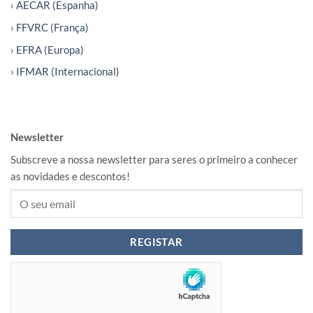
› AECAR (Espanha)
› FFVRC (França)
› EFRA (Europa)
› IFMAR (Internacional)
Newsletter
Subscreve a nossa newsletter para seres o primeiro a conhecer
as novidades e descontos!