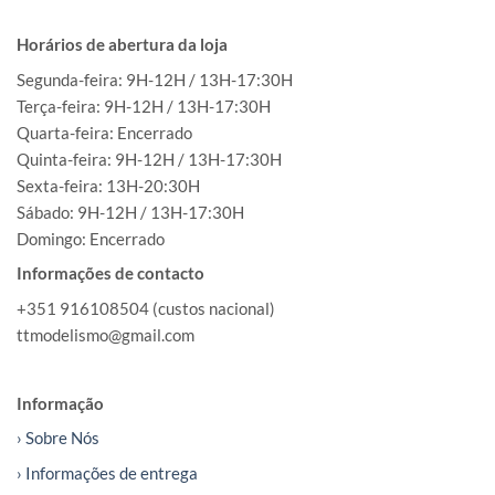
Horários de abertura da loja
Segunda-feira: 9H-12H / 13H-17:30H
Terça-feira: 9H-12H / 13H-17:30H
Quarta-feira: Encerrado
Quinta-feira: 9H-12H / 13H-17:30H
Sexta-feira: 13H-20:30H
Sábado: 9H-12H / 13H-17:30H
Domingo: Encerrado
Informações de contacto
+351 916108504 (custos nacional)
ttmodelismo@gmail.com
Informação
› Sobre Nós
› Informações de entrega