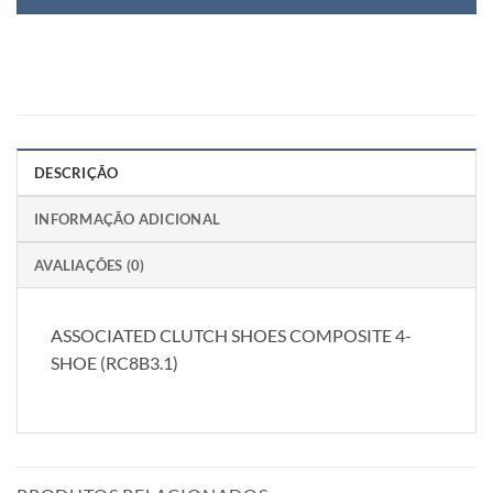
DESCRIÇÃO
INFORMAÇÃO ADICIONAL
AVALIAÇÕES (0)
ASSOCIATED CLUTCH SHOES COMPOSITE 4-
SHOE (RC8B3.1)