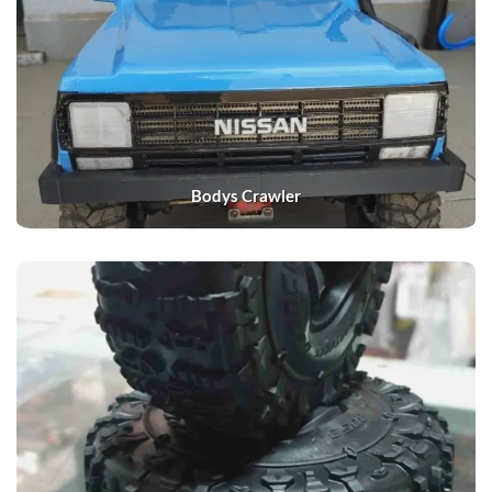
Bodys Crawler