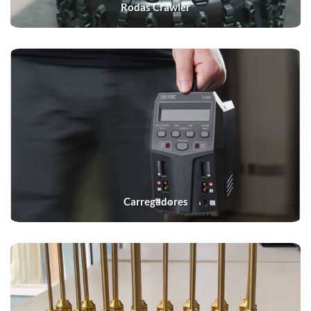
Rodas Crawler
Carregadores