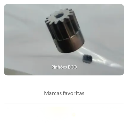
Pinhões ECO
Marcas favoritas