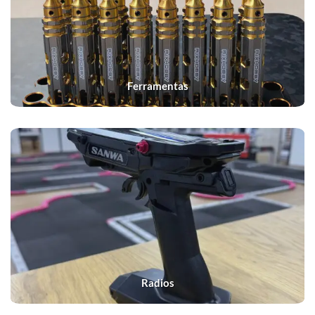
Ferramentas
Radios