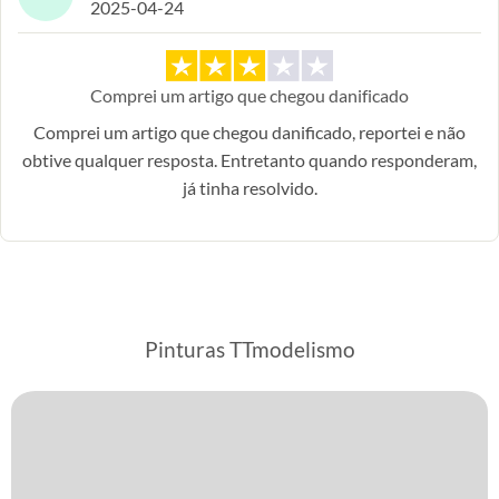
2025-04-24
Comprei um artigo que chegou danificado
Comprei um artigo que chegou danificado, reportei e não
obtive qualquer resposta. Entretanto quando responderam,
já tinha resolvido.
Pinturas TTmodelismo