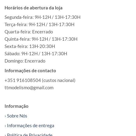
Horários de abertura da loja
Segunda-feira: 9H-12H / 13H-17:30H
Terça-feira: 9H-12H / 13H-17:30H
Quarta-feira: Encerrado
Quinta-feira: 9H-12H / 13H-17:30H
Sexta-feira: 13H-20:30H
Sábado: 9H-12H / 13H-17:30H
Domingo: Encerrado
Informações de contacto
+351 916108504 (custos nacional)
ttmodelismo@gmail.com
Informação
› Sobre Nós
› Informações de entrega
› Política de Privacidade