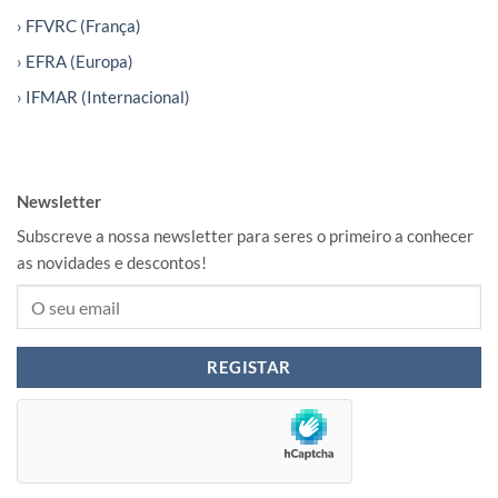
› FFVRC (França)
› EFRA (Europa)
› IFMAR (Internacional)
Newsletter
Subscreve a nossa newsletter para seres o primeiro a conhecer
as novidades e descontos!