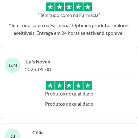
“Tem tudo como na Farmácia”
"Tem tudo como na Farmácia" Óptimos produtos. Valores
aceitáveis. Entrega em 24 horas se estiver disponível.
Luís Neves
LsN
2025-05-08
Produtos de qualidade
Produtos de qualidade
Célia
Cl