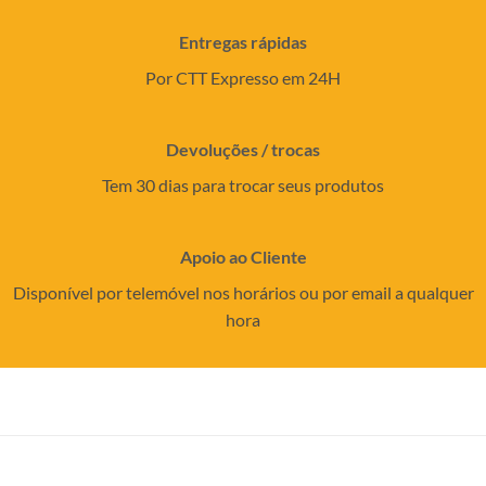
Entregas rápidas
Por CTT Expresso em 24H
Devoluções / trocas
Tem 30 dias para trocar seus produtos
Apoio ao Cliente
Disponível por telemóvel nos horários ou por email a qualquer
hora